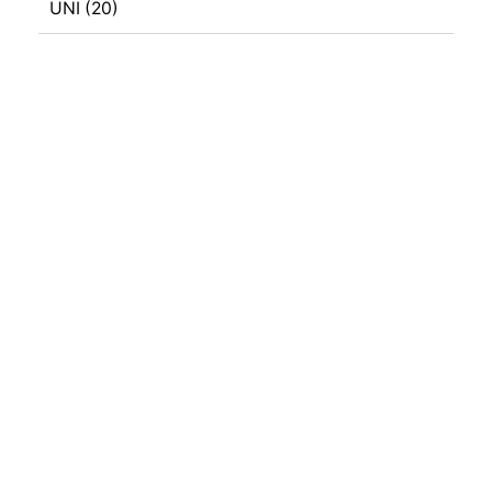
UNI
(20)