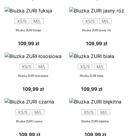
XS/S
M/L
XS/S
M/L
Bluzka ZURI fuksja
Bluzka ZURI jasny róż
109,99
zł
109,99
zł
XS/S
M/L
XS/S
M/L
Bluzka ZURI łososiowa
Bluzka ZURI biała
109,99
zł
109,99
zł
XS/S
M/L
XS/S
M/L
Bluzka ZURI czarna
Bluzka ZURI błękitna
109,99
zł
109,99
zł