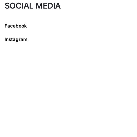
SOCIAL MEDIA
Facebook
Instagram