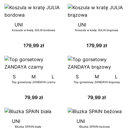
UNI
UNI
Koszula w kratę JULIA bordowa
Koszula w kratę JULIA brązowa
179,99
zł
179,99
zł
S
M
L
S
M
L
Top gorsetowy ZANDAYA czarny
Top gorsetowy ZANDAYA brązowy
79,99
zł
79,99
zł
UNI
UNI
Bluzka SPAIN biała
Bluzka SPAIN beżowa