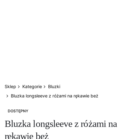
Sklep
Kategorie
Bluzki
Bluzka longsleeve z różami na rękawie beż
DOSTĘPNY
Bluzka longsleeve z różami na
rękawie beż