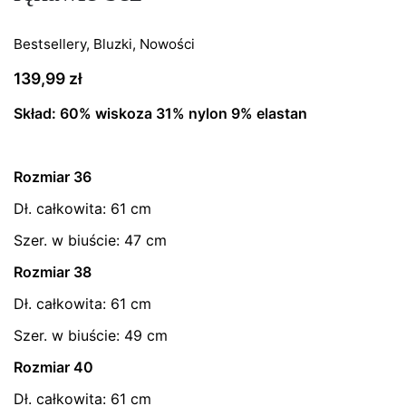
Bestsellery
,
Bluzki
,
Nowości
139,99
zł
Skład: 60% wiskoza 31% nylon 9% elastan
Rozmiar 36
Dł. całkowita: 61 cm
Szer. w biuście: 47 cm
Rozmiar 38
Dł. całkowita: 61 cm
Szer. w biuście: 49 cm
Rozmiar 40
Dł. całkowita: 61 cm