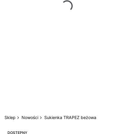
Sklep
Nowości
Sukienka TRAPEZ beżowa
DOSTĘPNY