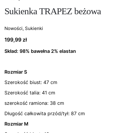
Sukienka TRAPEZ beżowa
Nowości
,
Sukienki
199,99
zł
Skład: 98% bawełna 2% elastan
Rozmiar S
Szerokość biust: 47 cm
Szerokość talia: 41 cm
szerokość ramiona: 38 cm
Długość całkowita przód/tył: 87 cm
Rozmiar M