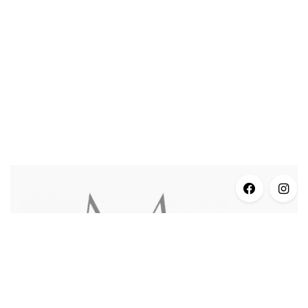
INFORMACJE