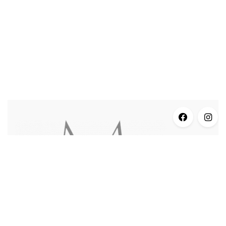
INFORMACJE
Dane Adresowe