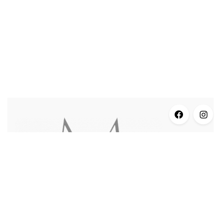
INFORMACJE
Dane Adresowe